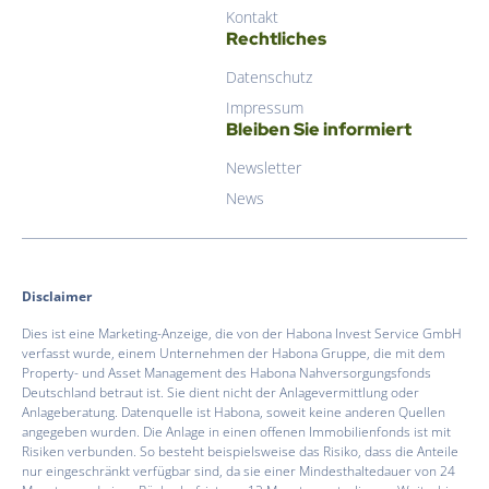
Kontakt
Rechtliches
Datenschutz
Impressum
Bleiben Sie informiert
Newsletter
News
Disclaimer
Dies ist eine Marketing-Anzeige, die von der Habona Invest Service GmbH
verfasst wurde, einem Unternehmen der Habona Gruppe, die mit dem
Property- und Asset Management des Habona Nahversorgungsfonds
Deutschland betraut ist. Sie dient nicht der Anlagevermittlung oder
Anlageberatung. Datenquelle ist Habona, soweit keine anderen Quellen
angegeben wurden. Die Anlage in einen offenen Immobilienfonds ist mit
Risiken verbunden. So besteht beispielsweise das Risiko, dass die Anteile
nur eingeschränkt verfügbar sind, da sie einer Mindesthaltedauer von 24