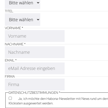
TITEL
VORNAME
*
NACHNAME
*
EMAIL
*
FIRMA
DATENSCHUTZBESTIMMUNGEN
*
Ja, ich möchte den Habona-Newsletter mit News rund um den o
Klickraten ausgewertet werden.