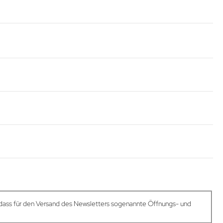
dass für den Versand des Newsletters sogenannte Öffnungs- und