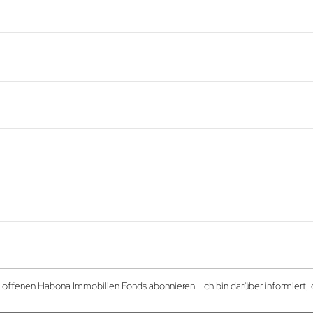
ffenen Habona Immobilien Fonds abonnieren. Ich bin darüber informiert, 