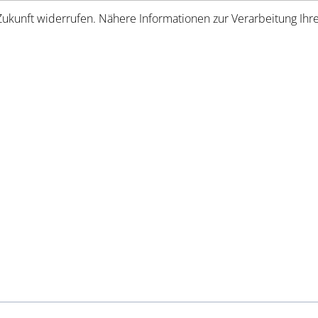
e Zukunft widerrufen. Nähere Informationen zur Verarbeitung I